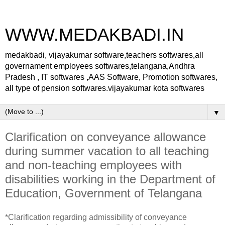
WWW.MEDAKBADI.IN
medakbadi, vijayakumar software,teachers softwares,all
governament employees softwares,telangana,Andhra
Pradesh , IT softwares ,AAS Software, Promotion softwares,
all type of pension softwares.vijayakumar kota softwares
▼
Clarification on conveyance allowance
during summer vacation to all teaching
and non-teaching employees with
disabilities working in the Department of
Education, Government of Telangana
*Clarification regarding admissibility of conveyance