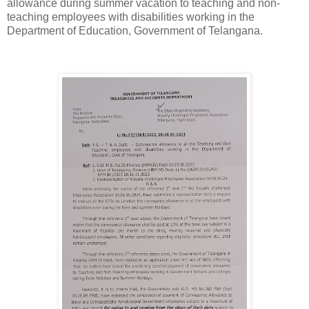
allowance during summer vacation to teaching and non-
teaching employees with disabilities working in the
Department of Education, Government of Telangana.