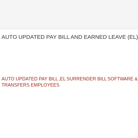
AUTO UPDATED PAY BILL AND EARNED LEAVE (E
AUTO UPDATED PAY BILL ,EL SURRENDER BILL SOFTWARE 
TRANSFERS EMPLOYEES