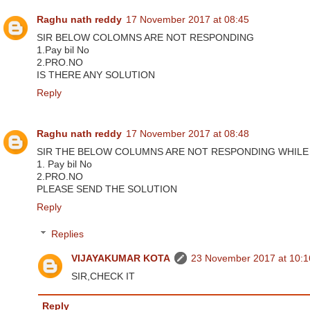
Raghu nath reddy
17 November 2017 at 08:45
SIR BELOW COLOMNS ARE NOT RESPONDING
1.Pay bil No
2.PRO.NO
IS THERE ANY SOLUTION
Reply
Raghu nath reddy
17 November 2017 at 08:48
SIR THE BELOW COLUMNS ARE NOT RESPONDING WHILE
1. Pay bil No
2.PRO.NO
PLEASE SEND THE SOLUTION
Reply
Replies
VIJAYAKUMAR KOTA
23 November 2017 at 10:1
SIR,CHECK IT
Reply